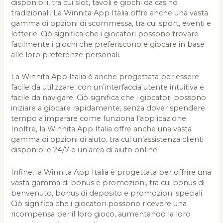
disponibili, tra cui slot, tavoli e giochi da casinò
tradizionali. La Winnita App Italia offre anche una vasta
gamma di opzioni di scommessa, tra cui sport, eventi e
lotterie. Ciò significa che i giocatori possono trovare
facilmente i giochi che preferiscono e giocare in base
alle loro preferenze personali.
La Winnita App Italia è anche progettata per essere
facile da utilizzare, con un’interfaccia utente intuitiva e
facile da navigare. Ciò significa che i giocatori possono
iniziare a giocare rapidamente, senza dover spendere
tempo a imparare come funziona l’applicazione.
Inoltre, la Winnita App Italia offre anche una vasta
gamma di opzioni di aiuto, tra cui un’assistenza clienti
disponibile 24/7 e un’area di aiuto online.
Infine, la Winnita App Italia è progettata per offrire una
vasta gamma di bonus e promozioni, tra cui bonus di
benvenuto, bonus di deposito e promozioni speciali.
Ciò significa che i giocatori possono ricevere una
ricompensa per il loro gioco, aumentando la loro