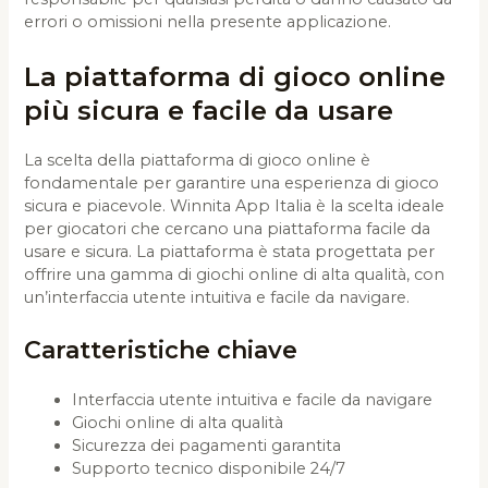
errori o omissioni nella presente applicazione.
La piattaforma di gioco online
più sicura e facile da usare
La scelta della piattaforma di gioco online è
fondamentale per garantire una esperienza di gioco
sicura e piacevole. Winnita App Italia è la scelta ideale
per giocatori che cercano una piattaforma facile da
usare e sicura. La piattaforma è stata progettata per
offrire una gamma di giochi online di alta qualità, con
un’interfaccia utente intuitiva e facile da navigare.
Caratteristiche chiave
Interfaccia utente intuitiva e facile da navigare
Giochi online di alta qualità
Sicurezza dei pagamenti garantita
Supporto tecnico disponibile 24/7