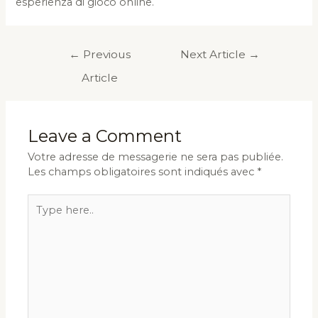
esperienza di gioco online.
Navigation
←
Previous
Next Article
→
de
l’article
Article
Leave a Comment
Votre adresse de messagerie ne sera pas publiée.
Les champs obligatoires sont indiqués avec
*
Type
here..