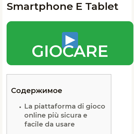
Smartphone E Tablet
GIOCARE
Содержимое
La piattaforma di gioco
online più sicura e
facile da usare